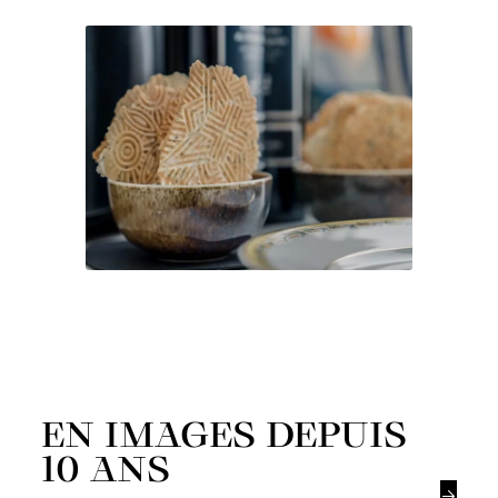
EN IMAGES DEPUIS
10 ANS
