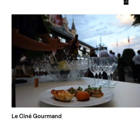
Le Ciné Gourmand