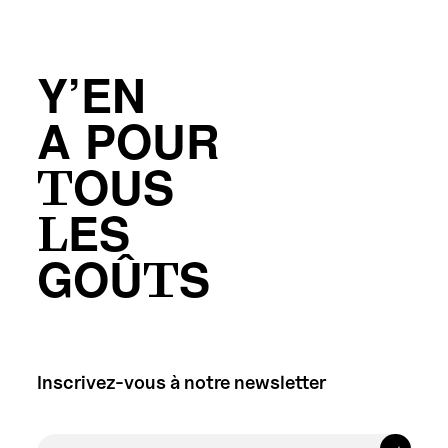
Y’EN
A POUR
TOUS
LES
GOÛTS
Inscrivez-vous à notre newsletter