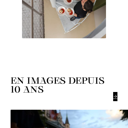
EN IMAGES DEPUIS
10 ANS
