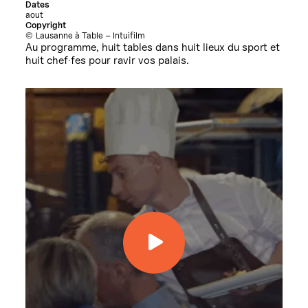
Dates
aout
Copyright
Lausanne à Table – Intuifilm
Au programme, huit tables dans huit lieux du sport et
huit chef·fes pour ravir vos palais.