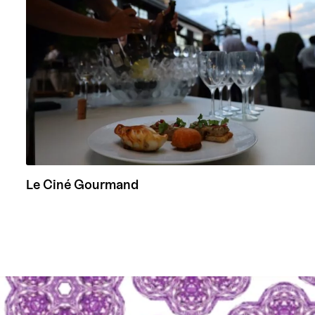
Le Ciné Gourmand