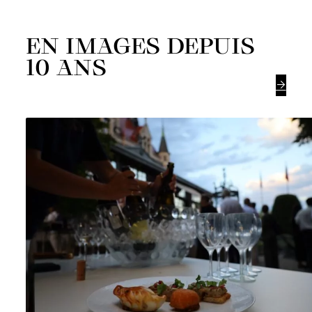
EN IMAGES DEPUIS
10 ANS
