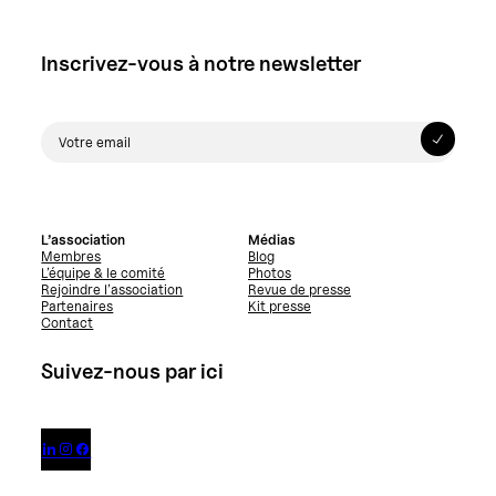
Inscrivez-vous à notre newsletter
L’association
Médias
Membres
Blog
L’équipe & le comité
Photos
Rejoindre l’association
Revue de presse
Partenaires
Kit presse
Contact
Suivez-nous par ici


