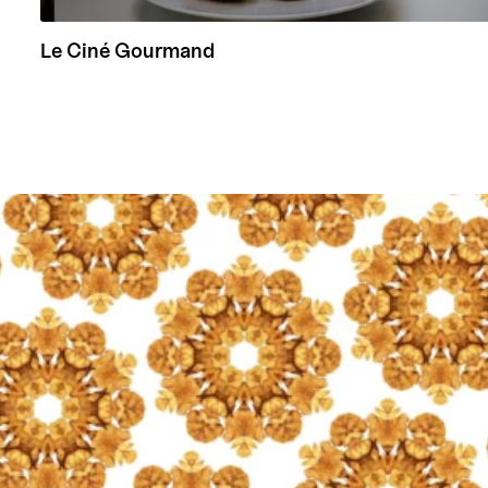
Le Ciné Gourmand