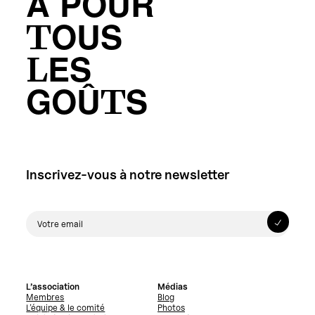
A POUR
TOUS
LES
GOÛTS
Inscrivez-vous à notre newsletter
L’association
Médias
Membres
Blog
L’équipe & le comité
Photos