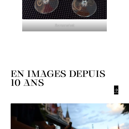
Screenshot
EN IMAGES DEPUIS
10 ANS
