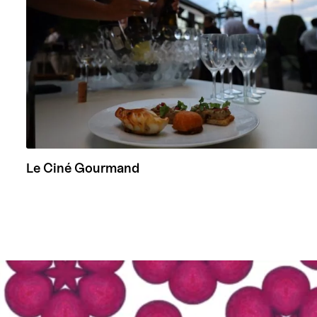
Le Ciné Gourmand