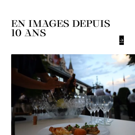
EN IMAGES DEPUIS
10 ANS
