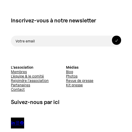
Inscrivez-vous à notre newsletter
L’association
Médias
Membres
Blog
L’équipe & le comité
Photos
Rejoindre l’association
Revue de presse
Partenaires
Kit presse
Contact
Suivez-nous par ici


