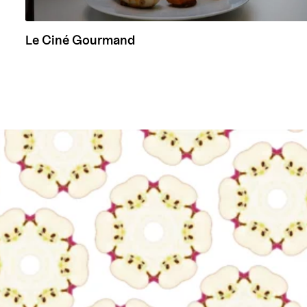
Le Ciné Gourmand