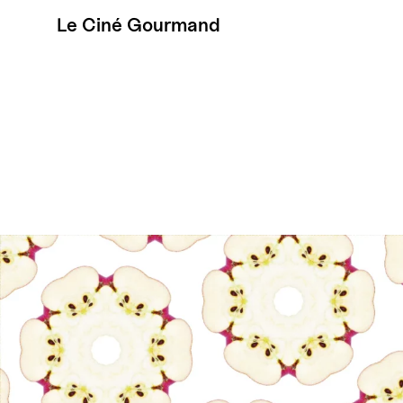
Le Ciné Gourmand