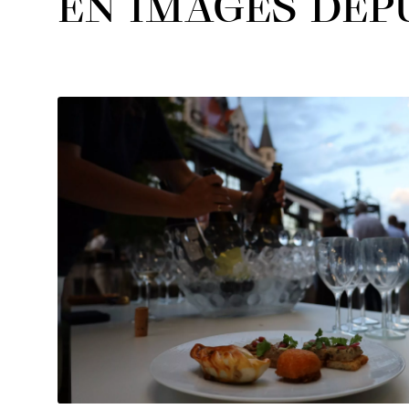
EN IMAGES DEPU