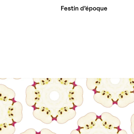
Festin d’époque