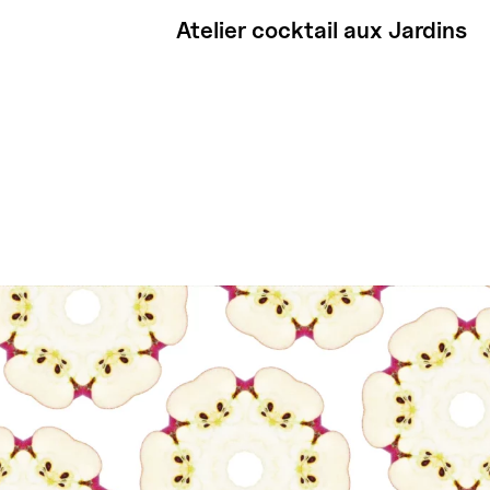
Atelier cocktail aux Jardins