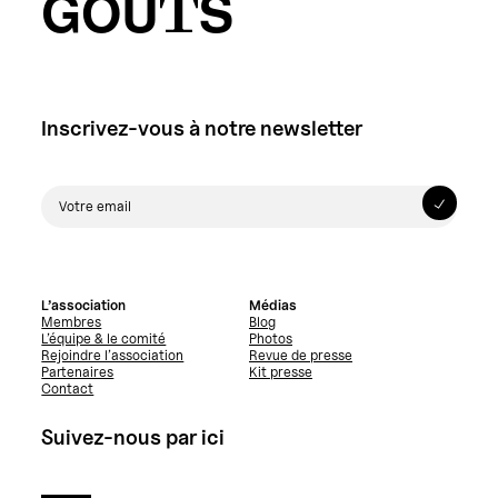
GOÛTS
Inscrivez-vous à notre newsletter
L’association
Médias
Membres
Blog
L’équipe & le comité
Photos
Rejoindre l’association
Revue de presse
Partenaires
Kit presse
Contact
Suivez-nous par ici