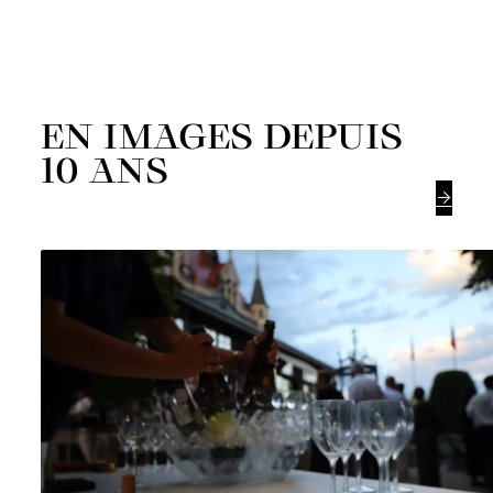
EN IMAGES DEPUIS
10 ANS
