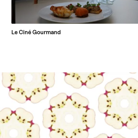
Le Ciné Gourmand