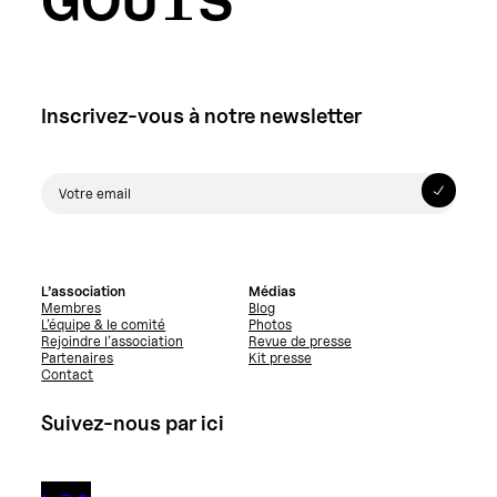
GOÛTS
Inscrivez-vous à notre newsletter
L’association
Médias
Membres
Blog
L’équipe & le comité
Photos
Rejoindre l’association
Revue de presse
Partenaires
Kit presse
Contact
Suivez-nous par ici