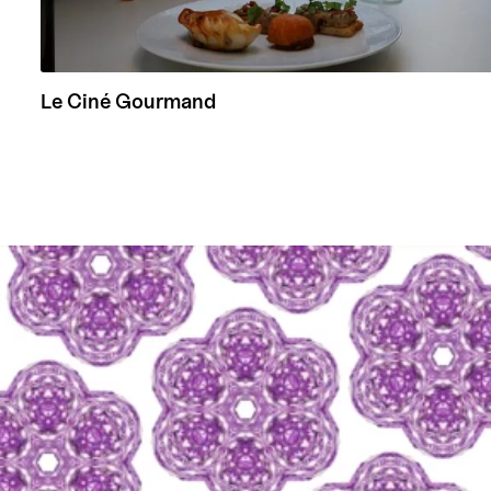
Le Ciné Gourmand