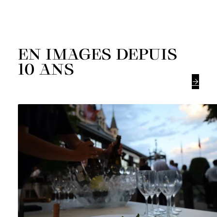
EN IMAGES DEPUIS
10 ANS
