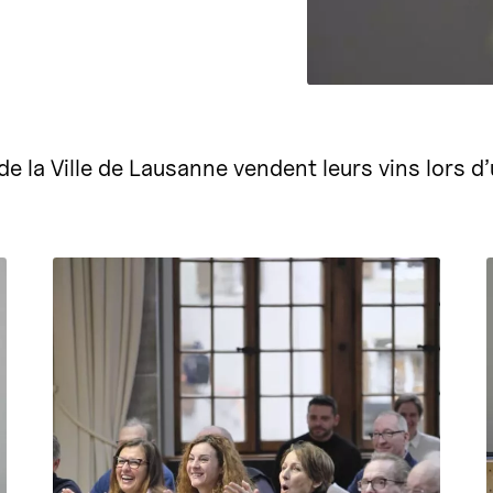
e la Ville de Lausanne vendent leurs vins lors d