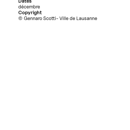
Dates
décembre
Copyright
Gennaro Scotti- Ville de Lausanne