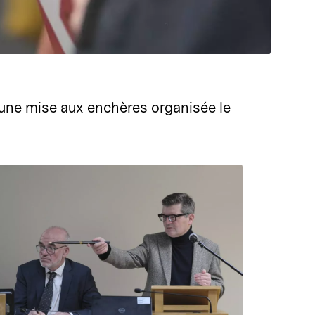
’une mise aux enchères organisée le