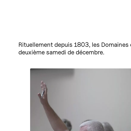
Rituellement depuis 1803, les Domaines d
deuxième samedi de décembre.