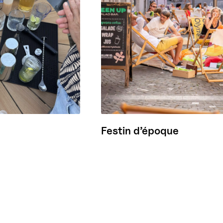
Festin d’époque