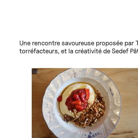
Une rencontre savoureuse proposée par Th
torréfacteurs, et la créativité de Sedef Pâ