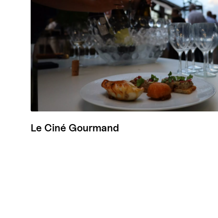
Le Ciné Gourmand