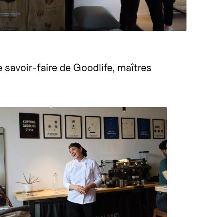
 savoir-faire de Goodlife, maîtres