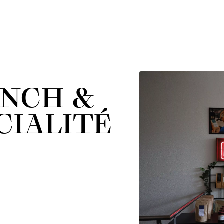
UNCH &
CIALITÉ