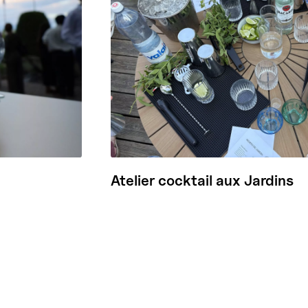
Atelier cocktail aux Jardins