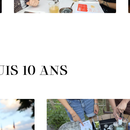
IS 10 ANS