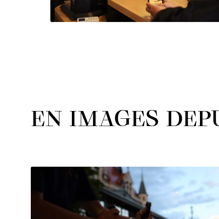
EN IMAGES DEPU