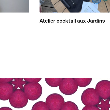
Atelier cocktail aux Jardins