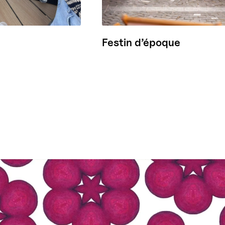
Festin d’époque