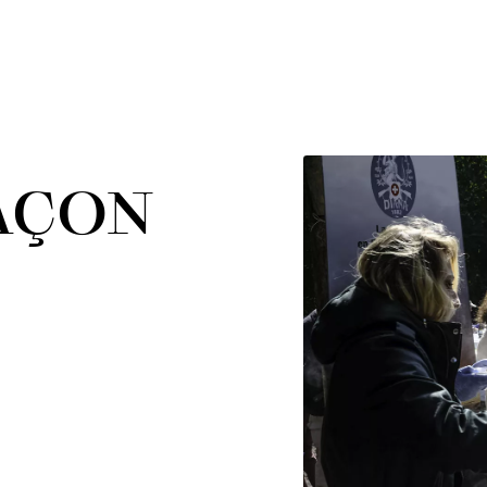
FAÇON