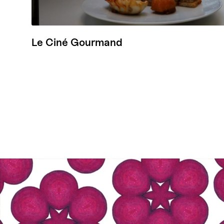
Le Ciné Gourmand