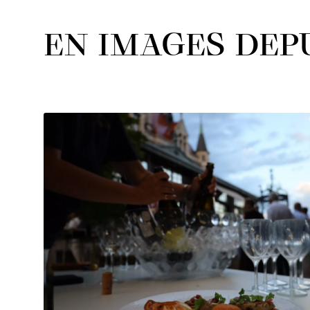
EN IMAGES DEPU