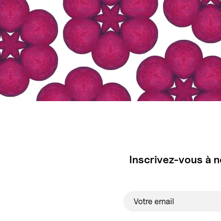
Inscrivez-vous à n