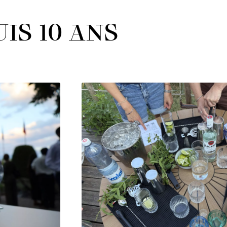
IS 10 ANS