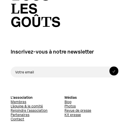
LES
GOÛTS
Inscrivez-vous à notre newsletter
L’association
Médias
Membres
Blog
L’équipe & le comité
Photos
Rejoindre l’association
Revue de presse
Partenaires
Kit presse
Contact