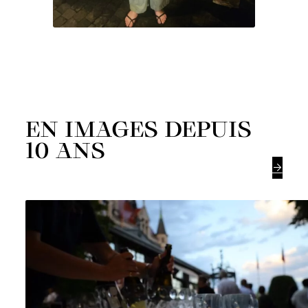
EN IMAGES DEPUIS
10 ANS
