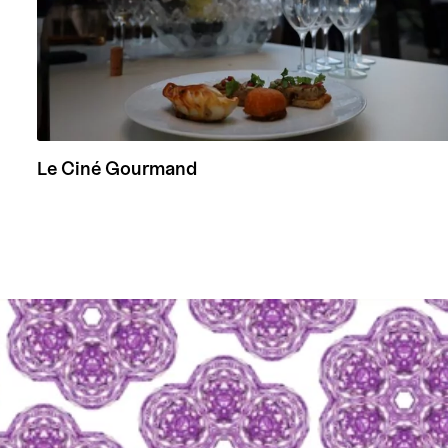
Le Ciné Gourmand