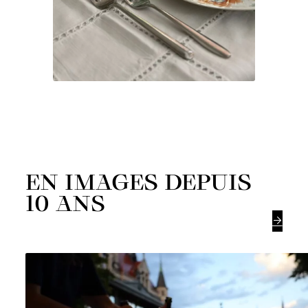
EN IMAGES DEPUIS
10 ANS
