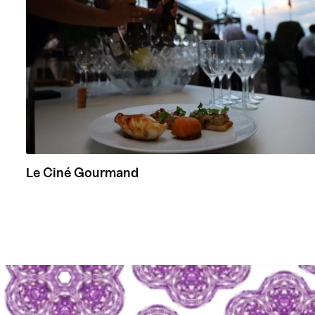
Le Ciné Gourmand