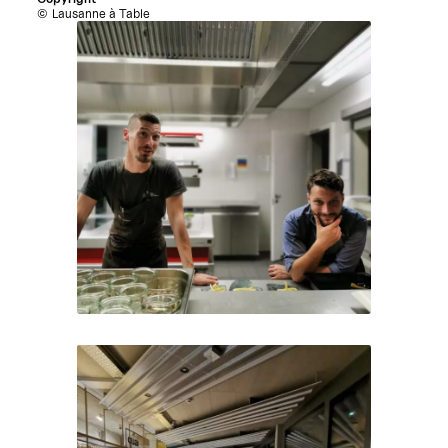
Lausanne à Table