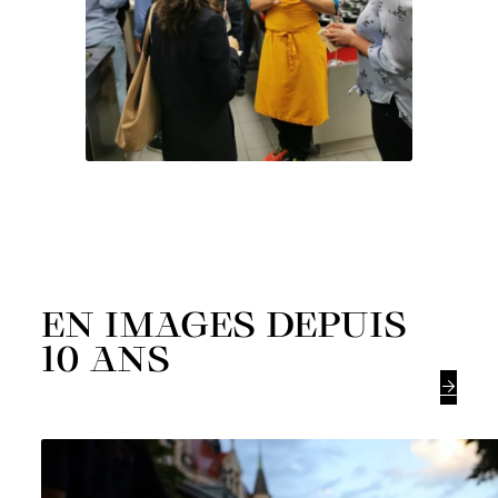
EN IMAGES DEPUIS
10 ANS
