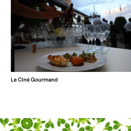
Le Ciné Gourmand