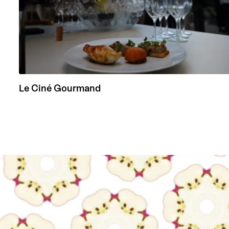
Le Ciné Gourmand