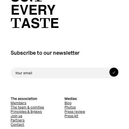
EVERY
TASTE
Subscribe to our newsletter
The association
Medias
Members
Blog
The team & comitee
Photos
Principles & Bylaws
Press review
Join us
Press kit
Partners
Contact