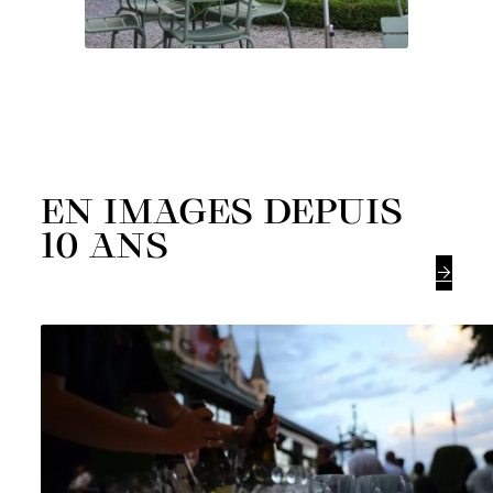
EN IMAGES DEPUIS
10 ANS
