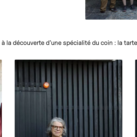
la découverte d’une spécialité du coin : la tarte 