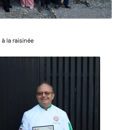
à la raisinée