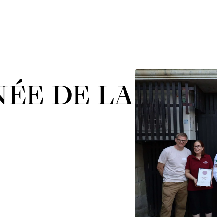
ÉE DE LA