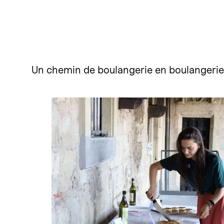
Un chemin de boulangerie en boulangerie à 