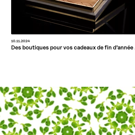
10.11.2024
Des boutiques pour vos cadeaux de fin d’année 