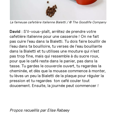
La fameuse cafetière italienne Bialetti /
©
The Goodlife Company
David
: S’il-vous-plaît, arrêtez de prendre votre
cafetière italienne pour une casserole ! On ne fait
pas cuire l’eau dans la Bialetti. Tu dois faire bouillir de
l’eau dans ta bouilloire, tu verses de l’eau bouillante
dans la Bialetti et tu utilises une mouture qui n’est
pas trop fine, mais qui ressemble à du sucre roux,
pour que le café reste dans le panier, pas dans la
tasse. Tu gardes le couvercle ouvert, tu regardes la
cheminée, et dès que la mousse commence à monter,
tu lèves un peu la Bialetti de la plaque pour réguler la
pression et tu regardes ton café couler tout
doucement. Ensuite, la journée peut commencer !
Propos recueillis par Elise Rabaey