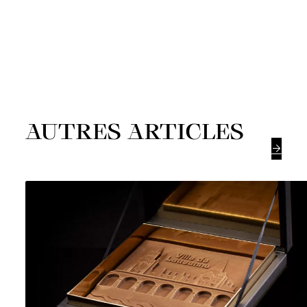
AUTRES ARTICLES
