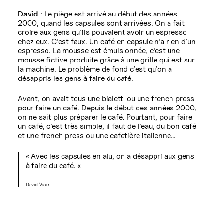
David
: Le piège est arrivé au début des années
2000, quand les capsules sont arrivées. On a fait
croire aux gens qu’ils pouvaient avoir un espresso
chez eux. C’est faux. Un café en capsule n’a rien d’un
espresso. La mousse est émulsionnée, c’est une
mousse fictive produite grâce à une grille qui est sur
la machine. Le problème de fond c’est qu’on a
désappris les gens à faire du café.
Avant, on avait tous une bialetti ou une french press
pour faire un café. Depuis le début des années 2000,
on ne sait plus préparer le café. Pourtant, pour faire
un café, c’est très simple, il faut de l’eau, du bon café
et une french press ou une cafetière italienne…
« Avec les capsules en alu, on a désappri aux gens
à faire du café. «
David Viale