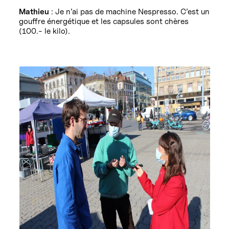
Mathieu
: Je n’ai pas de machine Nespresso. C’est un
gouffre énergétique et les capsules sont chères
(100.- le kilo).