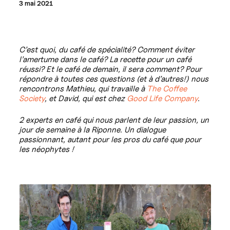
3 mai 2021
C’est quoi, du café de spécialité? Comment éviter
l’amertume dans le café? La recette pour un café
réussi? Et le café de demain, il sera comment? Pour
répondre à toutes ces questions (et à d’autres!) nous
rencontrons Mathieu, qui travaille à
The Coffee
Society
, et David, qui est chez
Good Life Company
.
2 experts en café qui nous parlent de leur passion, un
jour de semaine à la Riponne. Un dialogue
passionnant, autant pour les pros du café que pour
les néophytes !