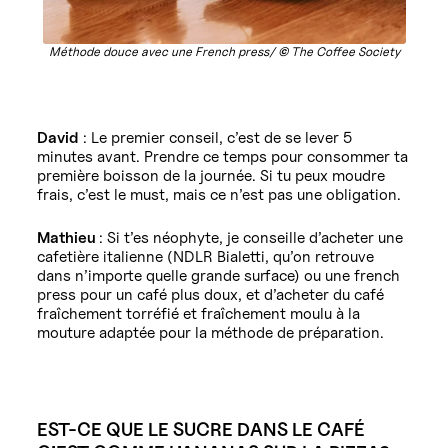
Méthode douce avec une French press/
©
The Coffee Society
David
: Le premier conseil, c’est de se lever 5
minutes avant. Prendre ce temps pour consommer ta
première boisson de la journée. Si tu peux moudre
frais, c’est le must, mais ce n’est pas une obligation.
Mathieu
: Si t’es néophyte, je conseille d’acheter une
cafetière italienne (NDLR Bialetti, qu’on retrouve
dans n’importe quelle grande surface) ou une french
press pour un café plus doux, et d’acheter du café
fraîchement torréfié et fraîchement moulu à la
mouture adaptée pour la méthode de préparation.
EST-CE QUE LE SUCRE DANS LE CAFÉ