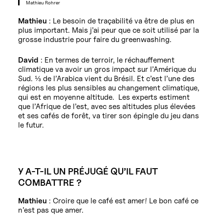
Mathieu Rohrer
Mathieu
: Le besoin de traçabilité va être de plus en
plus important. Mais j’ai peur que ce soit utilisé par la
grosse industrie pour faire du greenwashing.
David
: En termes de terroir, le réchauffement
climatique va avoir un gros impact sur l’Amérique du
Sud. ⅓ de l’Arabica vient du Brésil. Et c’est l’une des
régions les plus sensibles au changement climatique,
qui est en moyenne altitude. Les experts estiment
que l’Afrique de l’est, avec ses altitudes plus élevées
et ses cafés de forêt, va tirer son épingle du jeu dans
le futur.
Y A-T-IL UN PRÉJUGÉ QU’IL FAUT
COMBATTRE ?
Mathieu
: Croire que le café est amer! Le bon café ce
n’est pas que amer.