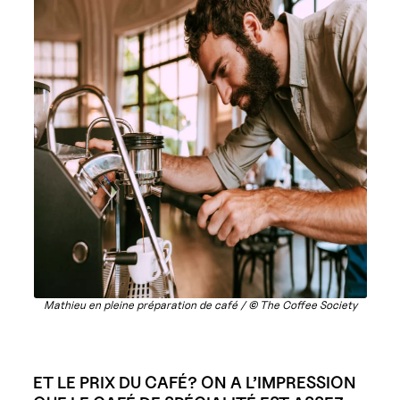
Mathieu en pleine préparation de café /
©
The Coffee Society
ET LE PRIX DU CAFÉ? ON A L’IMPRESSION