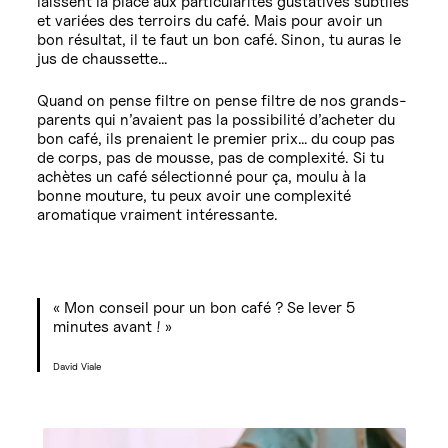
laissent la place aux particularités gustatives subtiles
et variées des terroirs du café. Mais pour avoir un
bon résultat, il te faut un bon café.
Sinon, tu auras le
jus de chaussette…
Quand on pense filtre on pense filtre de nos grands-
parents qui n’avaient pas la possibilité d’acheter du
bon café, ils prenaient le premier prix… du coup pas
de corps, pas de mousse, pas de complexité. Si tu
achètes un café sélectionné pour ça, moulu à la
bonne mouture, tu peux avoir une complexité
aromatique vraiment intéressante.
« Mon conseil pour un bon café ? Se lever 5
minutes avant ! »
David Viale