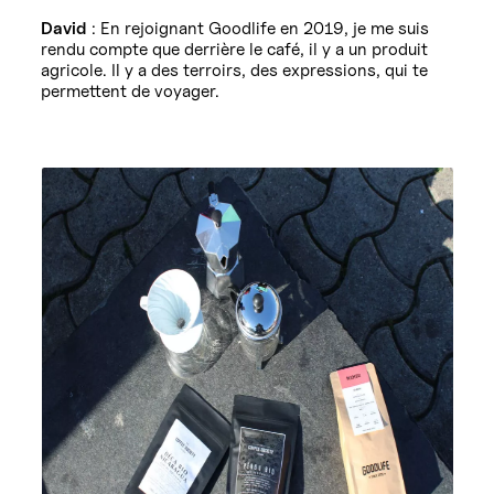
David
: En rejoignant Goodlife en 2019, je me suis
rendu compte que derrière le café, il y a un produit
agricole. Il y a des terroirs, des expressions, qui te
permettent de voyager.