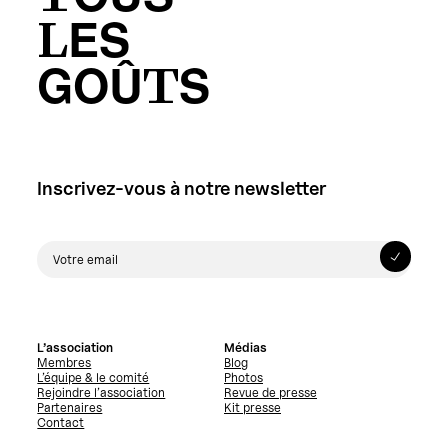
LES
GOÛTS
Inscrivez-vous à notre newsletter
L’association
Médias
Membres
Blog
L’équipe & le comité
Photos
Rejoindre l’association
Revue de presse
Partenaires
Kit presse
Contact