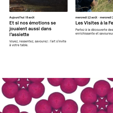
Aujourd’hui !
8 août
mercredi
12 août
mercredi
Et si nos émotions se
Les Visites à la 
jouaient aussi dans
Partez à la découverte de
enrichissante et savoureus
l’assiette
Voyez, ressentez, savourez : l’art s’invite
à votre table.