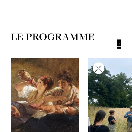
LE PROGRAMME
