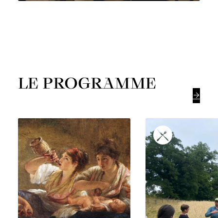
LE PROGRAMME
