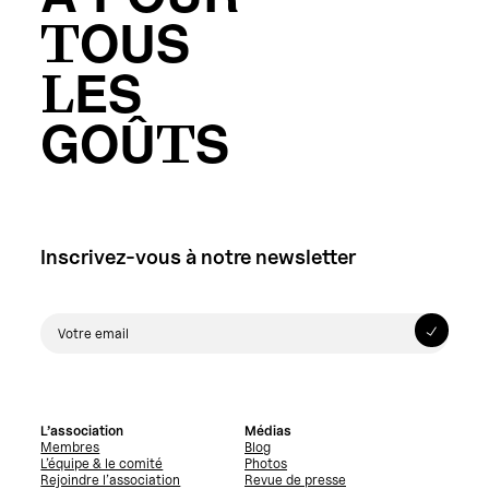
TOUS
LES
GOÛTS
Inscrivez-vous à notre newsletter
L’association
Médias
Membres
Blog
L’équipe & le comité
Photos
Rejoindre l’association
Revue de presse