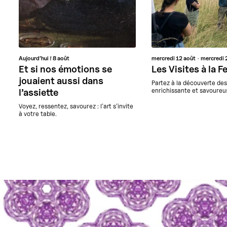
Aujourd’hui !
8 août
mercredi
12 août
mercredi
Et si nos émotions se
Les Visites à la 
jouaient aussi dans
Partez à la découverte de
enrichissante et savoureus
l’assiette
Voyez, ressentez, savourez : l’art s’invite
à votre table.