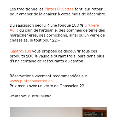
Les traditionnelles
Pintes Ouvertes
font leur retour
pour amener de la chaleur à votre mois de décembre.
Du saucisson sec IGP, une fondue 100 %
Gruyère
AOP
, du pain de l’artisan·e, des pommes de terre des
maraîcher·ères, des cornichons, ainsi qu’un verre de
chasselas, le tout pour 22.–.
GastroVaud
vous propose de découvrir tous ces
produits 100 % vaudois durant trois jours dans plus
d’une centaine de restaurants du canton.
Réservations vivement recommandées sur
www.pintesouvertes.ch
Prix menu avec un verre de Chasselas 22.–
Crédit photo: ©Pintes Ouvertes