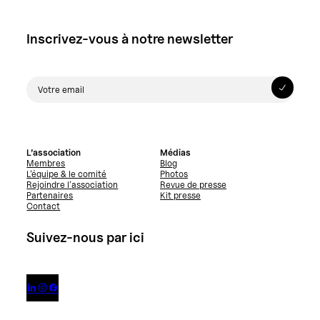
Inscrivez-vous à notre newsletter
L’association
Médias
Membres
Blog
L’équipe & le comité
Photos
Rejoindre l’association
Revue de presse
Partenaires
Kit presse
Contact
Suivez-nous par ici


