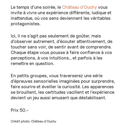
Le temps d’une soirée, le
Château d’Ouchy
vous
invite à vivre une expérience différente, ludique et
inattendue, où vos sens deviennent les véritables
protagonistes.
Ici, il ne s’agit pas seulement de goûter, mais
d’observer autrement, d’écouter attentivement, de
toucher sans voir, de sentir avant de comprendre.
Chaque étape vous pousse à faire confiance à vos
perceptions, à vos intuitions… et parfois à les
remettre en question.
En petits groupes, vous traverserez une série
d’épreuves sensorielles imaginées pour surprendre,
faire sourire et éveiller la curiosité. Les apparences
se brouillent, les certitudes vacillent et l’expérience
devient un jeu aussi amusant que déstabilisant.
Prix 50.-
Crédit photo: Château d’Ouchy