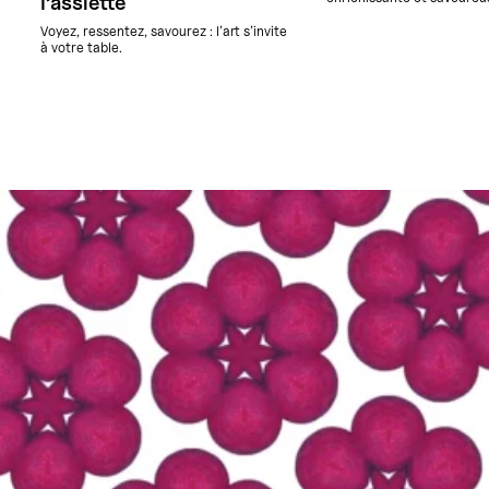
l’assiette
Voyez, ressentez, savourez : l’art s’invite
à votre table.