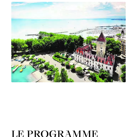
LE PROGRAMME