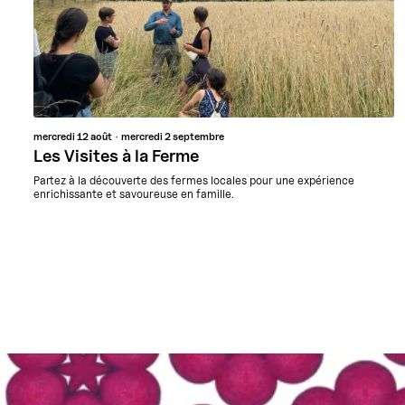
mercredi
12 août
mercredi
2 septembre
Les Visites à la Ferme
Partez à la découverte des fermes locales pour une expérience
enrichissante et savoureuse en famille.