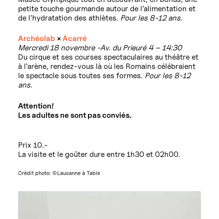
petite touche gourmande autour de l’alimentation et
de l’hydratation des athlètes.
Pour les 8-12 ans.
Archéolab
×
Acarré
Mercredi 18 novembre -Av. du Prieuré 4 – 14:30
Du cirque et ses courses spectaculaires au théâtre et
à l’arène, rendez-vous là où les Romains célébraient
le spectacle sous toutes ses formes.
Pour les 8-12
ans.
Attention!
Les adultes ne sont pas conviés.
Prix 10.-
La visite et le goûter dure entre 1h30 et 02h00.
Crédit photo: ©Lausanne à Table