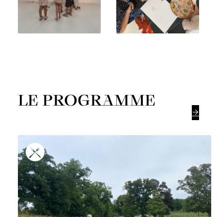
LE PROGRAMME
