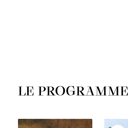
LE PROGRAMM