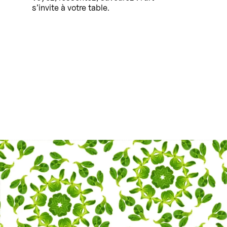
s’invite à votre table.