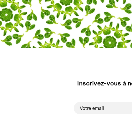
Inscrivez-vous à n