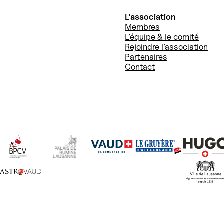
L’association
Membres
L’équipe & le comité
Rejoindre l’association
Partenaires
Contact