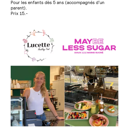
Pour les enfants dès 5 ans (accompagnés d’un
parent).
Prix 15.-