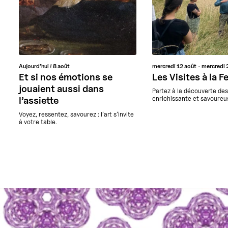
Aujourd’hui !
8 août
mercredi
12 août
mercredi
Et si nos émotions se
Les Visites à la 
jouaient aussi dans
Partez à la découverte de
enrichissante et savoureus
l’assiette
Voyez, ressentez, savourez : l’art s’invite
à votre table.