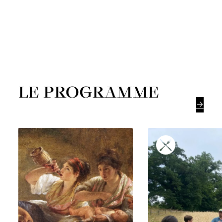
LE PROGRAMME
