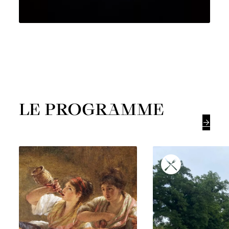
LE PROGRAMME
