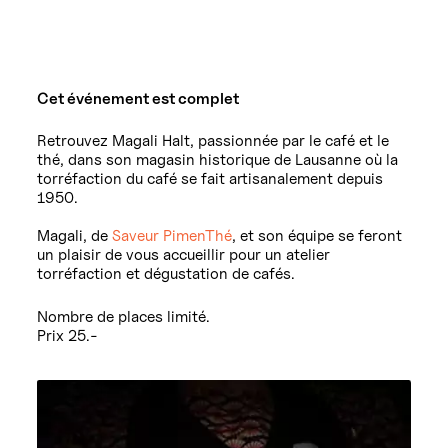
Cet événement est complet
Retrouvez Magali Halt, passionnée par le café et le
thé, dans son magasin historique de Lausanne où la
torréfaction du café se fait artisanalement depuis
1950.
Magali, de
Saveur PimenThé
, et son équipe se feront
un plaisir de vous accueillir pour un atelier
torréfaction et dégustation de cafés.
Nombre de places limité.
Prix 25.-