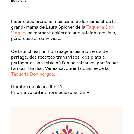
Ecublens
Inspiré des brunchs mexicains de la mama et de la
grand-mama de Laura Spicher de la
Taqueria Don
Vergas
, ce moment célèbrera une cuisine familiale,
généreuse et conviviale.
Ce brunch est un hommage à ces moments de
partage, des recettes transmises, des plats à
partager et une table où l’on se retrouve, portés par
l’amour familial. Venez savourer la cuisine de la
Taqueria Don Vergas
.
Nombre de places limité.
Prix « à volonté » hors boissons, 38.-