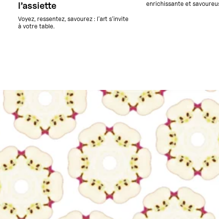
enrichissante et savoureus
l’assiette
Voyez, ressentez, savourez : l’art s’invite
à votre table.