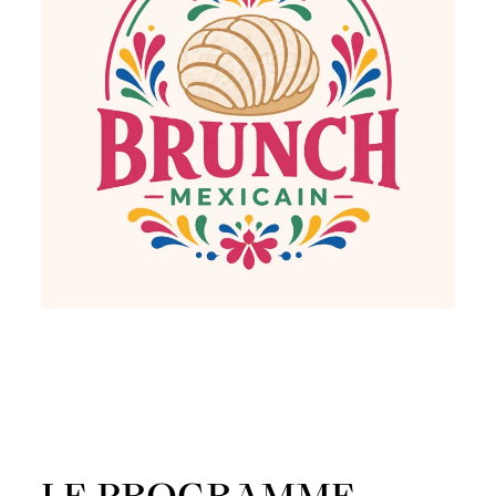
LE PROGRAMME