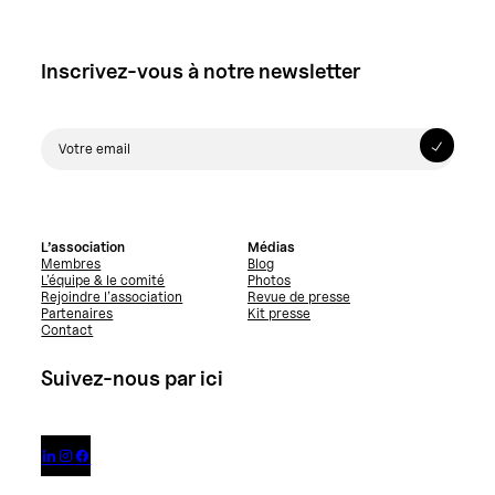
Inscrivez-vous à notre newsletter
L’association
Médias
Membres
Blog
L’équipe & le comité
Photos
Rejoindre l’association
Revue de presse
Partenaires
Kit presse
Contact
Suivez-nous par ici


