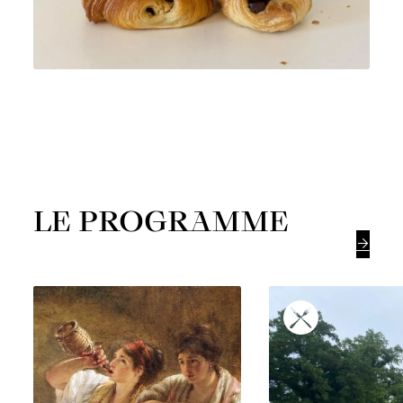
LE PROGRAMME
