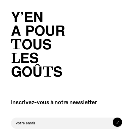
Y’EN
A POUR
TOUS
LES
GOÛTS
Inscrivez-vous à notre newsletter