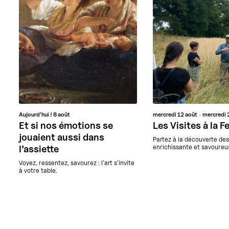
Aujourd’hui !
8 août
mercredi
12 août
mercredi
Et si nos émotions se
Les Visites à la 
jouaient aussi dans
Partez à la découverte de
enrichissante et savoureus
l’assiette
Voyez, ressentez, savourez : l’art s’invite
à votre table.