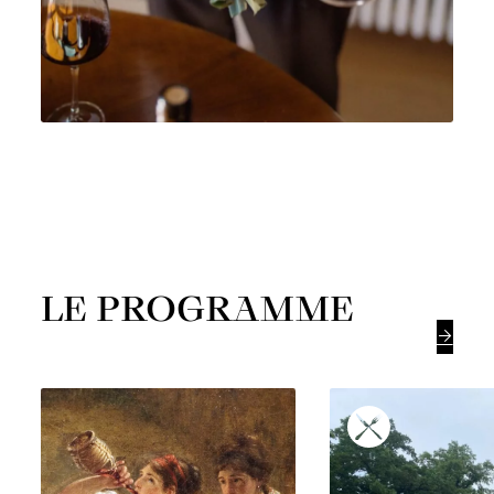
LE PROGRAMME
