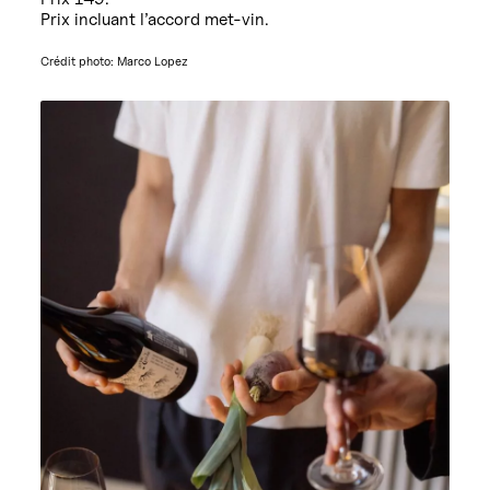
Prix incluant l’accord met-vin.
Crédit photo: Marco Lopez