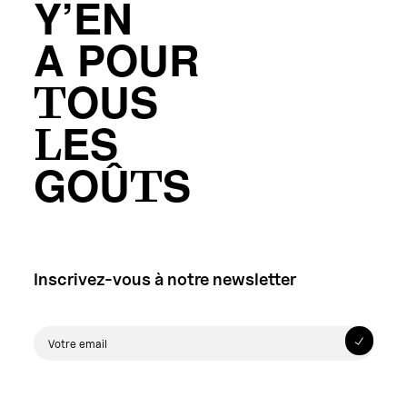
Y’EN
A POUR
TOUS
LES
GOÛTS
Inscrivez-vous à notre newsletter