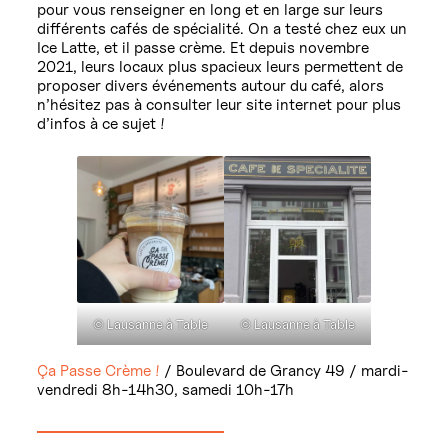
pour vous renseigner en long et en large sur leurs
différents cafés de spécialité. On a testé chez eux un
Ice Latte, et il passe crème. Et depuis novembre
2021, leurs locaux plus spacieux leurs permettent de
proposer divers événements autour du café, alors
n’hésitez pas à consulter leur site internet pour plus
d’infos à ce sujet !
© Lausanne à Table
© Lausanne à Table
Ça Passe Crème !
/ Boulevard de Grancy 49 / mardi-
vendredi 8h-14h30, samedi 10h-17h