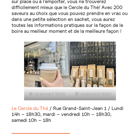
sur place ou à l’emporter, vous ne trouverez
difficilement mieux que le Cercle du Thé! Avec 200
saveurs au choix que vous pouvez prendre en vrac ou
dans une petite sélection en sachet, vous aurez
toutes les informations pratiques sur la façon de le
boire au meilleur moment et de la meilleure façon !
© Lausanne à Table
© Lausanne à Table
Le Cercle du Thé
/ Rue Grand-Saint-Jean 1 / Lundi
14h – 18h30, mardi – vendredi 10h – 18h30,
samedi 10h – 18h