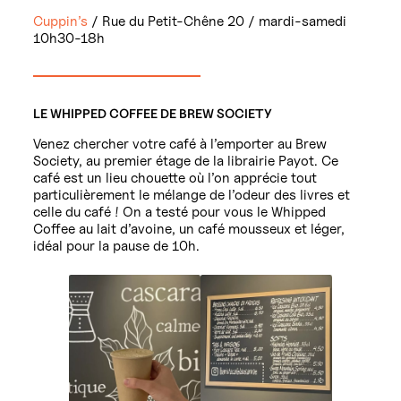
Cuppin’s
/ Rue du Petit-Chêne 20 / mardi-samedi
10h30-18h
LE WHIPPED COFFEE DE BREW SOCIETY
Venez chercher votre café à l’emporter au Brew
Society, au premier étage de la librairie Payot. Ce
café est un lieu chouette où l’on apprécie tout
particulièrement le mélange de l’odeur des livres et
celle du café ! On a testé pour vous le Whipped
Coffee au lait d’avoine, un café mousseux et léger,
idéal pour la pause de 10h.