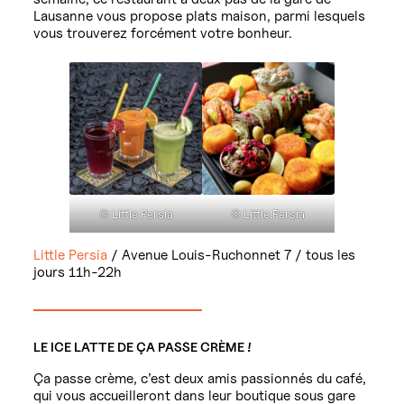
Lausanne vous propose plats maison, parmi lesquels
vous trouverez forcément votre bonheur.
© Little Persia
© Little Persia
Little Persia
/ Avenue Louis-Ruchonnet 7 / tous les
jours 11h-22h
LE ICE LATTE DE ÇA PASSE CRÈME !
Ça passe crème, c’est deux amis passionnés du café,
qui vous accueilleront dans leur boutique sous gare