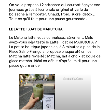
On vous propose 12 adresses qui sauront égayer vos
journées grâce à leur choix original et varié de
boissons à l’emporter. Chaud, froid, sucré, détox…
Tout ce qu’il faut pour une pause gourmande !
LE LATTE FLOAT DE MARUTCHA
Le Matcha latte, vous connaissez sûrement. Mais
avez-vous déjà testé le Latte Float de MARUtCHA ?
La petite boutique japonaise, à 3 minutes à pied de la
Place Saint-François, propose chaque été un Ice
Matcha latte revisité : Matcha, lait à choix et boule de
glace matcha. Idéal en début d’après-midi pour une
pause gourmande.
© MARUtCHA