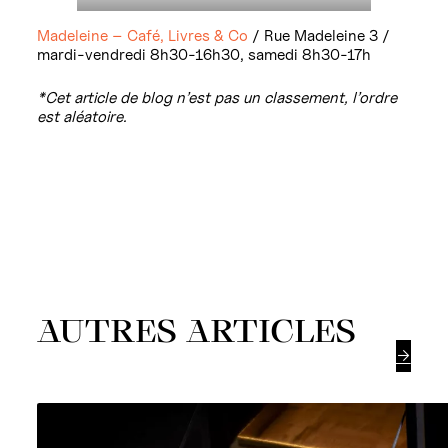
Madeleine – Café, Livres & Co
/ Rue Madeleine 3 /
mardi-vendredi 8h30-16h30, samedi 8h30-17h
*Cet article de blog n’est pas un classement, l’ordre
est aléatoire.
AUTRES ARTICLES
