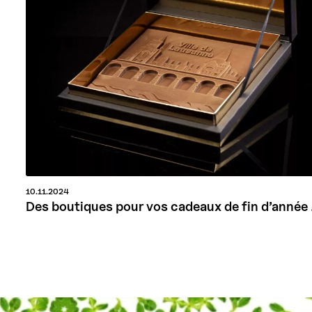
10.11.2024
Des boutiques pour vos cadeaux de fin d’année 