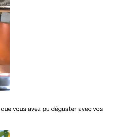
, que vous avez pu déguster avec vos