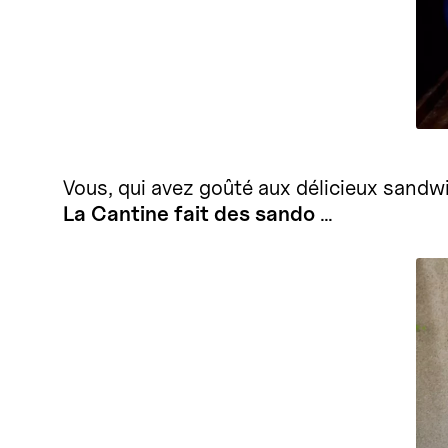
Vous, qui avez goûté aux délicieux sandw
La Cantine fait des sando
…