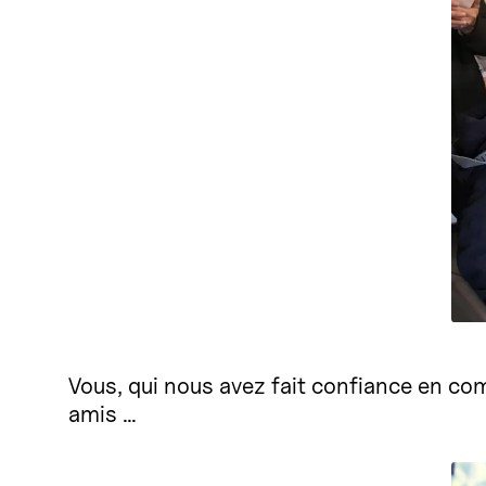
Vous, qui nous avez fait confiance en c
amis …