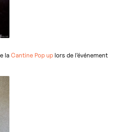
e la
Cantine Pop up
lors de l’événement