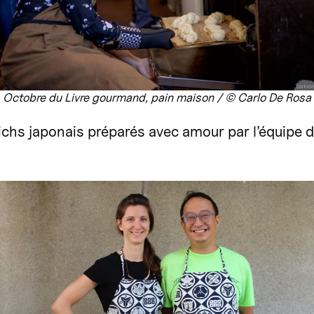
Octobre du Livre gourmand, pain maison / © Carlo De Rosa
ichs japonais préparés avec amour par l’équipe d