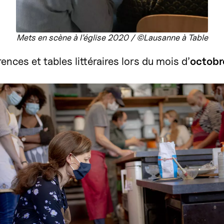
Mets en scène à l’église 2020 / ©Lausanne à Table
ences et tables littéraires lors du mois d’
octobr