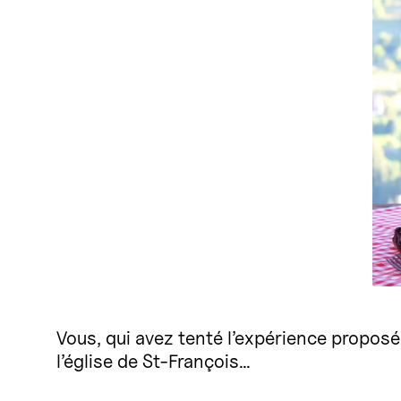
Vous, qui avez tenté l’expérience propos
l’église de St-François…