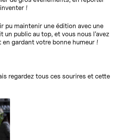
 inventer !
oir pu maintenir une édition avec une
 un public au top, et vous nous l’avez
t en gardant votre bonne humeur !
is regardez tous ces sourires et cette