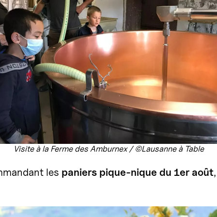
Visite à la Ferme des Amburnex / ©Lausanne à Table
ommandant les
paniers pique-nique du 1er août