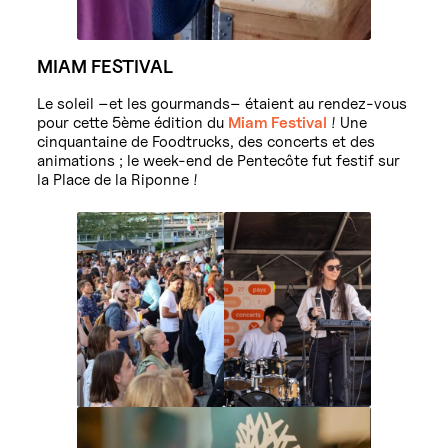
MIAM FESTIVAL
Le soleil –et les gourmands– étaient au rendez-vous
pour cette 5ème édition du
Miam Festival
! Une
cinquantaine de Foodtrucks, des concerts et des
animations ; le week-end de Pentecôte fut festif sur
la Place de la Riponne !