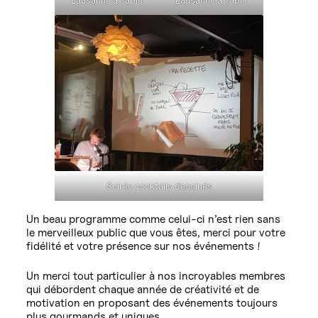
Soirée cocktails dessinés
Un beau programme comme celui-ci n’est rien sans
le merveilleux public que vous êtes, merci pour votre
fidélité et votre présence sur nos événements !
Un merci tout particulier à nos incroyables membres
qui débordent chaque année de créativité et de
motivation en proposant des événements toujours
plus gourmands et uniques.