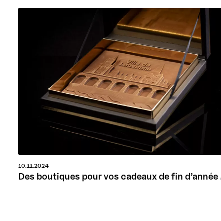
10.11.2024
Des boutiques pour vos cadeaux de fin d’année 