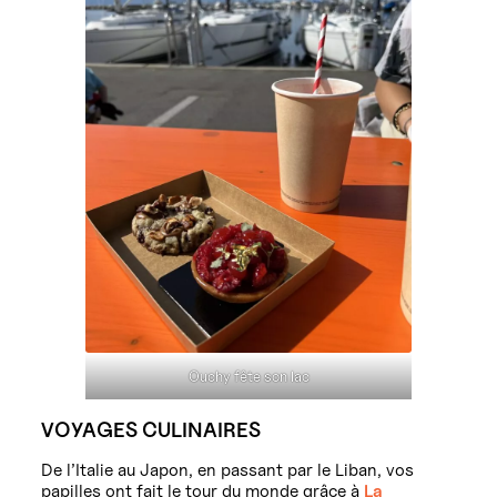
Ouchy fête son lac
VOYAGES CULINAIRES
De l’Italie au Japon, en passant par le Liban, vos
papilles ont fait le tour du monde grâce à
La