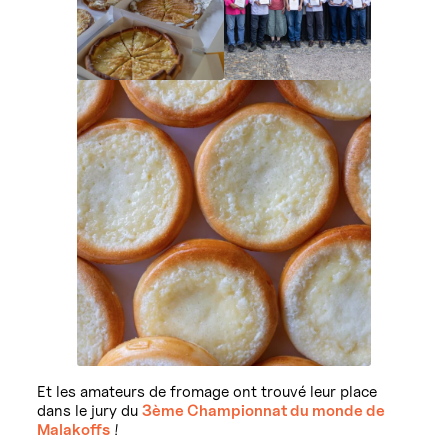
Et les amateurs de fromage ont trouvé leur place
dans le jury du
3ème Championnat du monde de
Malakoffs
!