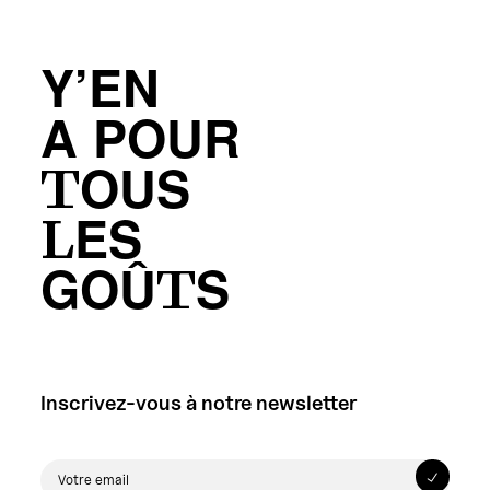
Y’EN
A POUR
TOUS
LES
GOÛTS
Inscrivez-vous à notre newsletter